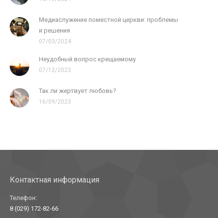
Медиаслужение поместной церкви: проблемы
и решения
07/03/2024
Неудобный вопрос крещаемому
07/12/2023
Так ли жертвует любовь?
16/09/2023
Контактная информация
Телефон:
8 (029) 172-82-66