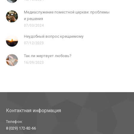
Медиаслужение поместной церкви: проблемы
и решения
07/03/2024
Неудобный вопрос крещаемому
07/12/2023
Так ли жертвует любовь?
16/09/2023
Контактная информация
Телефон:
8 (029) 172-82-66