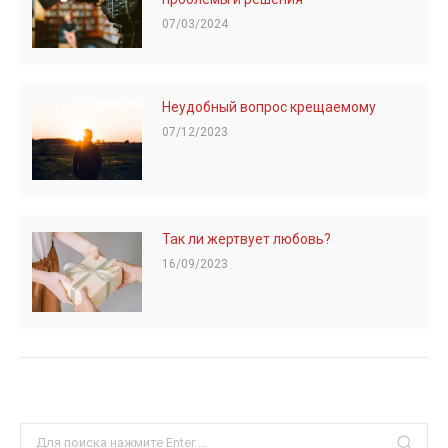
07/03/2024
Неудобный вопрос крещаемому
07/12/2023
Так ли жертвует любовь?
16/09/2023
Search: